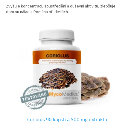
Zvyšuje koncentraci, soustředění a duševní aktivitu, zlepšuje
dobrou náladu. Pomáhá při dietách.
Coriolus 90 kapslí á 500 mg extraktu