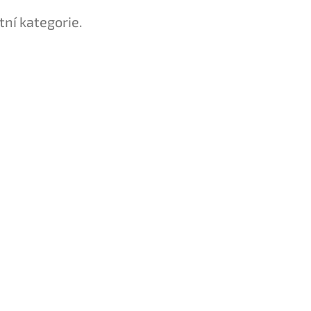
tní kategorie.