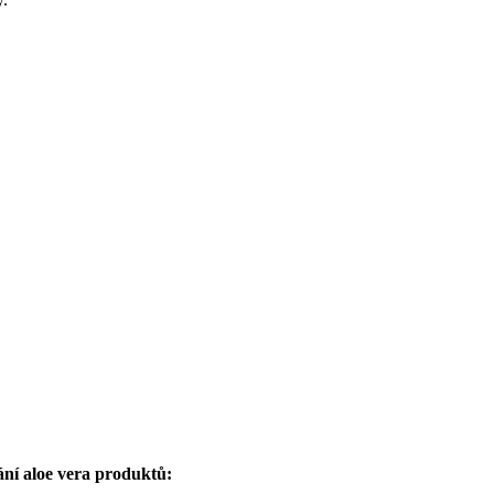
ání aloe vera produktů: