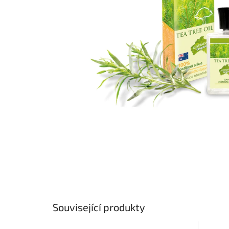
Související produkty